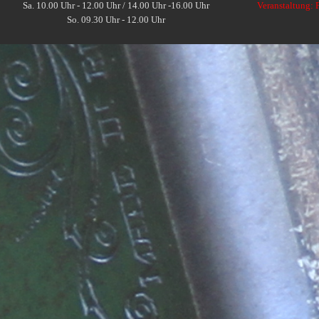
Sa. 10.00 Uhr - 12.00 Uhr / 14.00 Uhr -16.00 Uhr
Veranstaltung: 
So. 09.30 Uhr - 12.00 Uhr