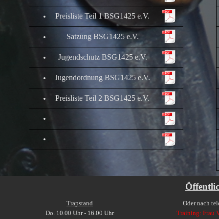
Preisliste Teil 1 BSG1425 e.V.
Satzung BSG1425 e.V.
Jugendschutz
BSG1425 e.V.
Jugendordnung BSG1425 e.V.
Preisliste Teil 2 BSG1425 e.V.
Öffentli
Trapstand
Oder nach te
Do. 10.00 Uhr - 16.00 Uhr
Training: Frau